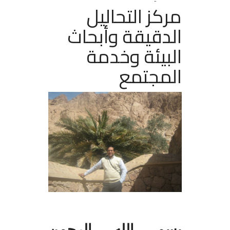
مركز التحاليل
الدقيقة وأبحاث
البيئة وخدمة
المجتمع
بسم الله الرحمن