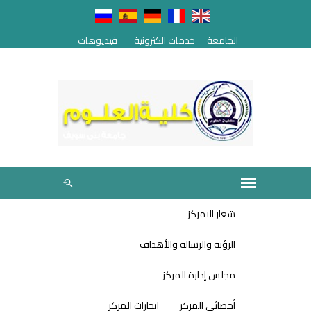
الجامعة
خدمات الكترونية
فيديوهات
شعار الامركز
الرؤية والرسالة والأهداف
مجلس إدارة المركز
أخصائي المركز
انجازات المركز