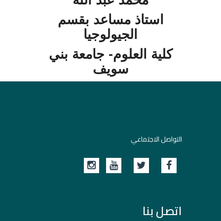
استاذ مساعد بقسم
الجيولوجيا
كلية العلوم- جامعة بني
سويف
التواصل الاجتماعي
اتصل بنا