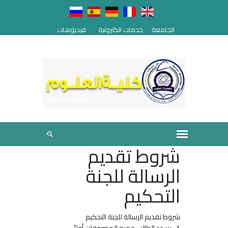
الجامعة
خدمات الكترونية
فيديوهات
شروط تقديم
الرسالة للجنة
التحكيم
شروط تقديم الرسالة للجنة التحكيم