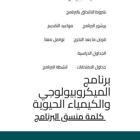
شروط الالتحاق بالبرنامج
برشور البرنامج
مواعيد التقديم
فرص ما بعد التخرج
تواصل معنا
الجداول الدراسية
جداول الامتحانات
انشطة البرنامج
برنامج
الميكروبيولوجي
والكيمياء الحيوية
كلمة منسق البرنامج