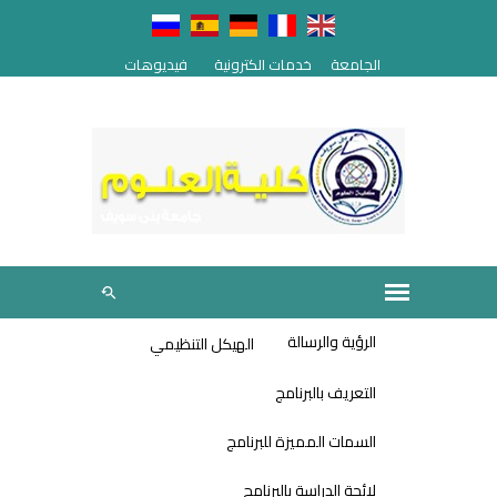
الجامعة
خدمات الكترونية
فيديوهات
الرؤية والرسالة
الهيكل التنظيمي
التعريف بالبرنامج
السمات المميزة للبرنامج
لائحة الدراسة بالبرنامج