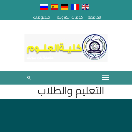
الجامعة
خدمات الكترونية
فيديوهات
التعليم والطلاب